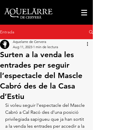
Entrada
Aquelarre de Cervera
Aug 11, 2023
1 min de lectura
Surten a la venda les
entrades per seguir
l’espectacle del Mascle
Cabró des de la Casa
d’Estiu
Si voleu seguir l’espectacle del Mascle 
Cabró a Cal Racó des d’una posició 
privilegiada sapigueu que ja han sortit 
a la venda les entrades per accedir a la 